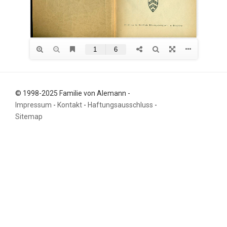
© 1998-2025 Familie von Alemann -
Impressum
-
Kontakt
-
Haftungsausschluss
-
Sitemap