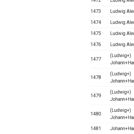
1472
Ludwig Al
1473
Ludwig Al
1474
Ludwig Al
1475
Ludwig Al
1476
Ludwig Al
(Ludwig+)
1477
Johann+Ha
(Ludwig+)
1478
Johann+Ha
(Ludwig+)
1479
Johann+Ha
(Ludwig+)
1480
Johann+Ha
1481
Johann+Ha