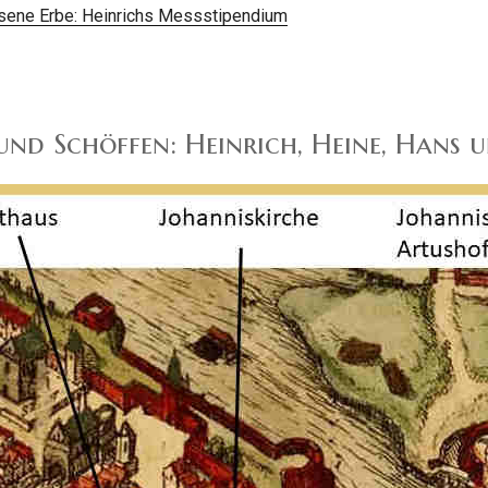
sene Erbe: Heinrichs Messstipendium
und Schöffen: Heinrich, Heine, Hans 