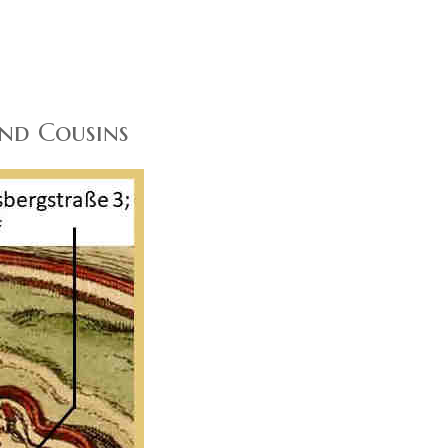
und Cousins