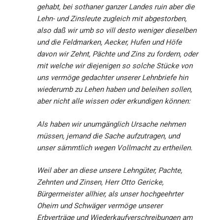
gehabt, bei sothaner ganzer Landes ruin aber die
Lehn- und Zinsleute zugleich mit abgestorben,
also daß wir umb so vill desto weniger dieselben
und die Feldmarken, Aecker, Hufen und Höfe
davon wir Zehnt, Pächte und Zins zu fordern, oder
mit welche wir diejenigen so solche Stücke von
uns vermöge gedachter unserer Lehnbriefe hin
wiederumb zu Lehen haben und beleihen sollen,
aber nicht alle wissen oder erkundigen können:
Als haben wir unumgänglich Ursache nehmen
müssen, jemand die Sache aufzutragen, und
unser sämmtlich wegen Vollmacht zu ertheilen.
Weil aber an diese unsere Lehngüter, Pachte,
Zehnten und Zinsen, Herr Otto Gericke,
Bürgermeister allhier, als unser hochgeehrter
Oheim und Schwäger vermöge unserer
Erbverträge und Wiederkaufverschreibungen am