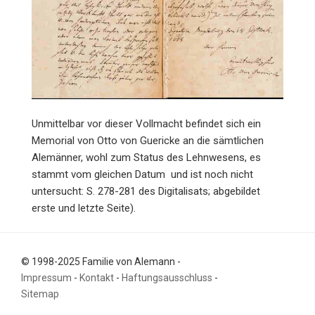
Unmittelbar vor dieser Vollmacht befindet sich ein
Memorial von Otto von Guericke an die sämtlichen
Alemänner, wohl zum Status des Lehnwesens, es
stammt vom gleichen Datum und ist noch nicht
untersucht: S. 278-281 des Digitalisats; abgebildet
erste und letzte Seite).
© 1998-2025 Familie von Alemann -
Impressum
-
Kontakt
-
Haftungsausschluss
-
Sitemap