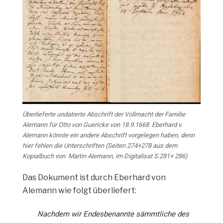
Überlieferte undatierte Abschrift der Vollmacht der Familie
Alemann für Otto von Guericke von 18.9.1668. Eberhard v.
Alemann könnte ein andere Abschrift vorgelegen haben, denn
hier fehlen die Unterschriften (Seiten 274+278 aus dem
Kopialbuch von Martin Alemann, im Digitalisat S.281+ 286)
Das Dokument ist durch Eberhard von
Alemann wie folgt überliefert:
Nachdem wir Endesbenannte sämmtliche des