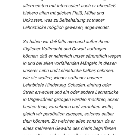
allermeisten mit interessiert auch er ohnedieß
bishero allen möglichen Fleiß, Mühe und
Unkosten, was zu Beibehaltung sothaner
Lehnstücke möglich gewesen, angewendet.
So haben wir deßfalls niemand außer ihnen
füglicher Vollmacht und Gewalt auftragen
können, daß er nehmlich unser sämmtlich wegen
in und bei allen vorfallenden Mängeln in diesen
unserer Lehn und Lehnstücke halber, nehmen,
wie sie wollen, wieder sothaner unserer
Lehnbriefe Hinderung, Schaden, eintrag oder
Streit erwecket und ein oder andere Lehnstücke
in Ungewißheit gezogen werden möchten, unser
bestes thun, vornehmen und verrichten wolle,
gleich wir persönlich zugegen, solches selber
thun könnten. Zu welchen allen sonsten, da er
eines mehreren Gewalts des hierin begriffenen