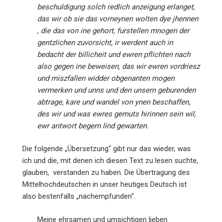
beschuldigung solch redlich anzeigung erlanget,
das wir ob sie das vorneynen wolten dye jhennen
, die das von ine gehort, furstellen mnogen der
gentzlichen zuvorsicht, ir werdent auch in
bedacht der billicheit und ewren pflichten nach
also gegen ine beweisen, das wir ewren vordriesz
und miszfallen widder obgenanten mogen
vermerken und unns und den unsern geburenden
abtrage, kare und wandel von ynen beschaffen,
des wir und was ewres gemuts hirinnen sein wil,
ewr antwort begern lind gewarten.
Die folgende „Übersetzung“ gibt nur das wieder, was
ich und die, mit denen ich diesen Text zu lesen suchte,
glauben, verstanden zu haben. Die Übertragung des
Mittelhochdeutschen in unser heutiges Deutsch ist
also bestenfalls „nachempfunden“.
Meine ehrsamen und umsichtigen lieben