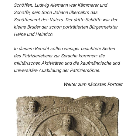
Schöffen.
Ludwig Alemann war Kämmerer und
Schöffe, sein Sohn Johann übernahm das
Schöffenamt des Vaters. Der dritte Schöffe war der
kleine Bruder der schon porträtierten Bürgermeister
Heine und Heinrich.
In diesem Bericht sollen weniger beachtete Seiten
des Patrizierlebens zur Sprache kommen: die
militärischen Aktivitäten und die kaufmännische und
universitäre Ausbildung der Patriziersöhne.
Weiter zum nächsten Portrait