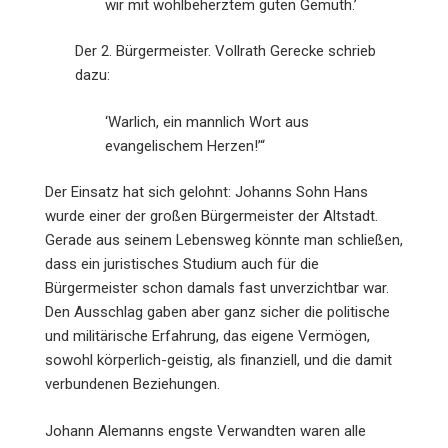
wir mit wohlbeherztem guten Gemüth.’
Der 2. Bürgermeister. Vollrath Gerecke schrieb
dazu:
‘Warlich, ein mannlich Wort aus
evangelischem Herzen!’“
Der Einsatz hat sich gelohnt: Johanns Sohn Hans
wurde einer der großen Bürgermeister der Altstadt.
Gerade aus seinem Lebensweg könnte man schließen,
dass ein juristisches Studium auch für die
Bürgermeister schon damals fast unverzichtbar war.
Den Ausschlag gaben aber ganz sicher die politische
und militärische Erfahrung, das eigene Vermögen,
sowohl körperlich-geistig, als finanziell, und die damit
verbundenen Beziehungen.
Johann Alemanns engste Verwandten waren alle