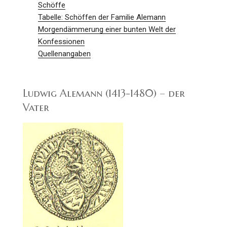
Schöffe
Tabelle: Schöffen der Familie Alemann
Morgendämmerung einer bunten Welt der
Konfessionen
Quellenangaben
Ludwig Alemann (1413-1480) – der
Vater