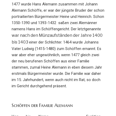
1477 wurde Hans Alemann zusammen mit Johann
Alemann Schöffe, er war der jüngste Bruder der schon
portraitierten Bürgermeister Heine und Heinrich. Schon
1350-1390 und 1393-1432 saßen zwei Alemänner
namens Hans im Schöffengericht. Der letztgenannte
war nach den Münzaufständen der Jahre 1400
bis 1403
einer der Schlichter. 1464 wurde Johanns
Vater Ludwig (1415-1480) zum Schöffen ernannt. Es
war aber eher ungewöhnlich, wenn 1477 gleich zwei
der neu berufenen Schöffen aus einer Familie
stammen, zumal Heine Alemann in eben diesem Jahr
erstmals Bürgermeister wurde. Die Familie war daher
im 15. Jahrhundert, wenn auch nicht im Rat, so doch
im Gericht durchgehend präsent.
Schöffen der Familie Alemann