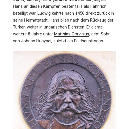
Hans an diesen Kämpfen bestenfalls als Fähnrich
beteiligt war. Ludwig kehrte nach 1456 direkt zurück in
seine Heimatstadt. Hans blieb nach dem Rück­zug der
Türken weiter in ungarischen Diensten. Er diente
weitere 8 Jahre unter
Matthias Corvinius
, dem Sohn
von Johann Hunyadi, zuletzt als Feldhauptmann.