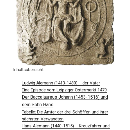
Inhaltsübersicht:
Ludwig Alemann (1413-1480) – der Vater
Eine Episode vom Leipziger Ostermarkt 1479
Der Baccalaureus Johann (1453-1516) und
sein Sohn Hans
Tabelle: Die Ämter der drei Schöffen und ihrer
nächsten Verwandten
Hans Alemann (1440-1515) – Kreuzfahrer und