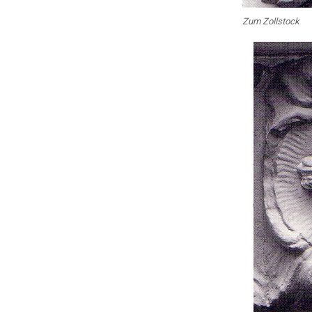
Zum Zollstock