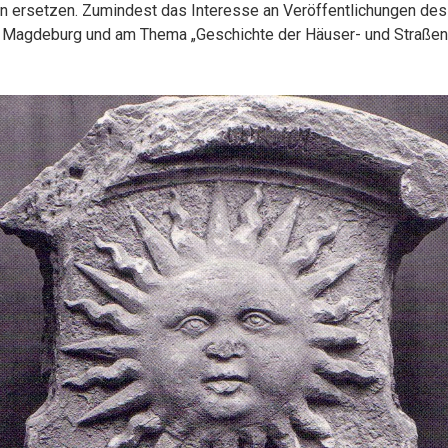
n ersetzen. Zumindest das Interesse an Veröffentlichungen des
 Magdeburg und am Thema „Geschichte der Häuser- und Straßen