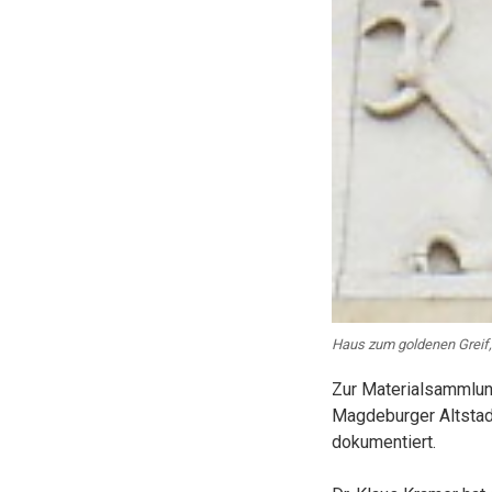
Haus zum goldenen Greif,
Zur Materialsammlun
Magdeburger Altstadt
dokumentiert.