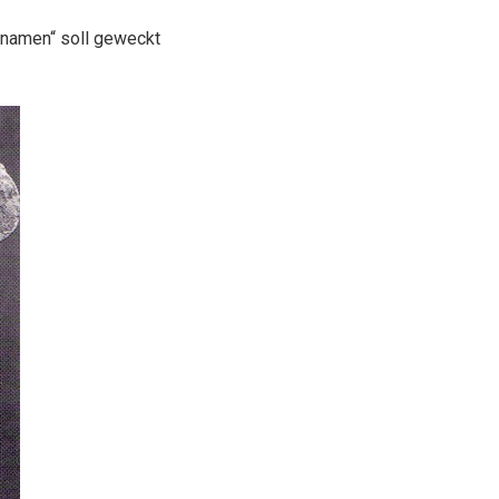
namen“ soll geweckt