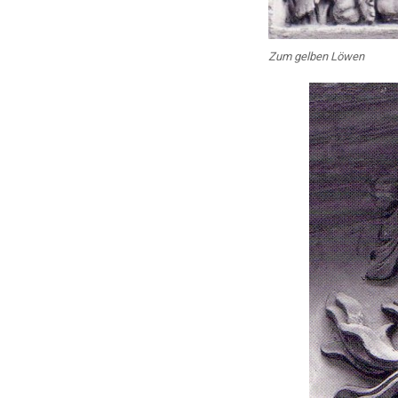
Zum gelben Löwen