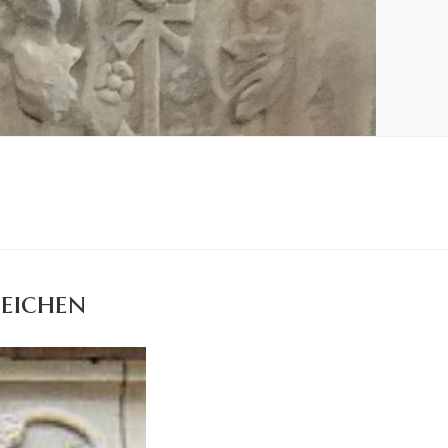
eichen