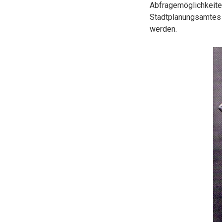
Abfragemöglichkeite
Stadtplanungsamtes
werden.