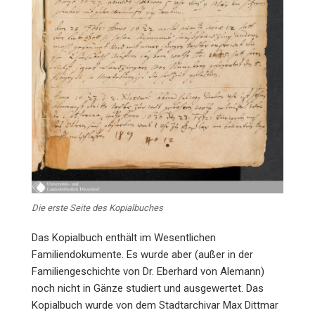
Die erste Seite des Kopialbuches
Das Kopialbuch enthält im Wesentlichen
Familiendokumente. Es wurde aber (außer in der
Familiengeschichte von Dr. Eberhard von Alemann)
noch nicht in Gänze studiert und ausgewertet. Das
Kopialbuch wurde von dem Stadtarchivar Max Dittmar