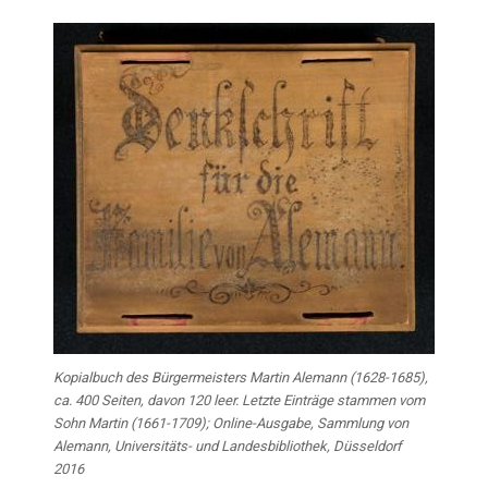
Kopialbuch des Bürgermeisters Martin Alemann (1628-1685),
ca. 400 Seiten, davon 120 leer. Letzte Einträge stammen vom
Sohn Martin (1661-1709); Online-Ausgabe, Sammlung von
Alemann, Universitäts- und Landesbibliothek, Düsseldorf
2016