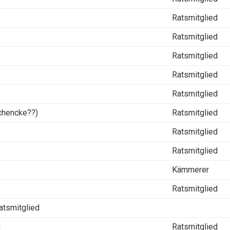
Ratsmitglied
Ratsmitglied
Ratsmitglied
Ratsmitglied
Ratsmitglied
chencke??)
Ratsmitglied
Ratsmitglied
Ratsmitglied
Kämmerer
Ratsmitglied
atsmitglied
h
Ratsmitglied