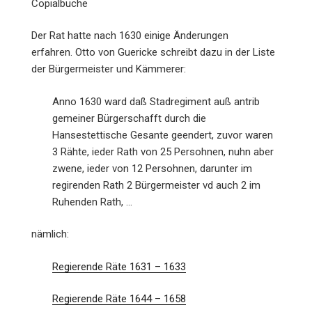
Copialbuche
Der Rat hatte nach 1630 einige Änderungen
erfahren. Otto von Guericke schreibt dazu in der Liste
der Bürgermeister und Kämmerer:
Anno 1630 ward daß Stadregiment auß antrib
gemeiner Bürgerschafft durch die
Hansestettische Gesante geendert, zuvor waren
3 Rähte, ieder Rath von 25 Persohnen, nuhn aber
zwene, ieder von 12 Persohnen, darunter im
regirenden Rath 2 Bürgermeister vd auch 2 im
Ruhenden Rath, …
nämlich:
Regierende Räte 1631 – 1633
Regierende Räte 1644 – 1658