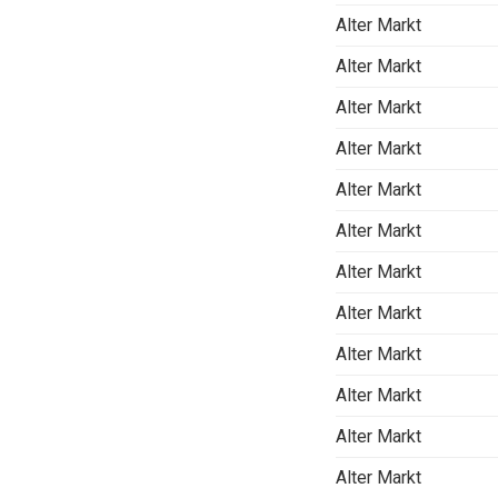
Alter Markt
Alter Markt
Alter Markt
Alter Markt
Alter Markt
Alter Markt
Alter Markt
Alter Markt
Alter Markt
Alter Markt
Alter Markt
Alter Markt