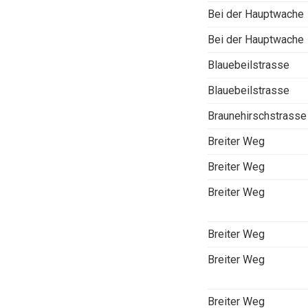
Bei der Hauptwache
Bei der Hauptwache
Blauebeilstrasse
Blauebeilstrasse
Braunehirschstrasse
Breiter Weg
Breiter Weg
Breiter Weg
Breiter Weg
Breiter Weg
Breiter Weg