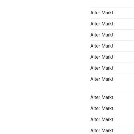
Alter Markt
Alter Markt
Alter Markt
Alter Markt
Alter Markt
Alter Markt
Alter Markt
Alter Markt
Alter Markt
Alter Markt
Alter Markt