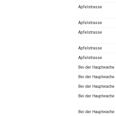
Apfelstrasse
Apfelstrasse
Apfelstrasse
Apfelstrasse
Apfelstrasse
Bei der Hauptwache
Bei der Hauptwache
Bei der Hauptwache
Bei der Hauptwache
Bei der Hauptwache