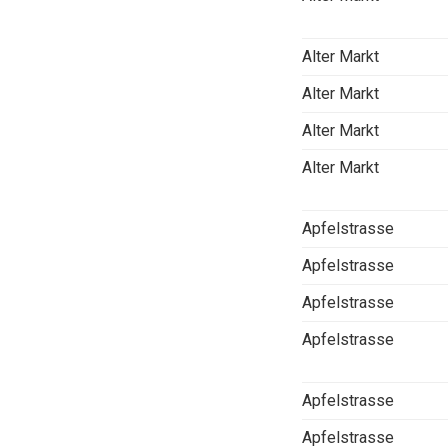
Alter Markt
Alter Markt
Alter Markt
Alter Markt
Apfelstrasse
Apfelstrasse
Apfelstrasse
Apfelstrasse
Apfelstrasse
Apfelstrasse