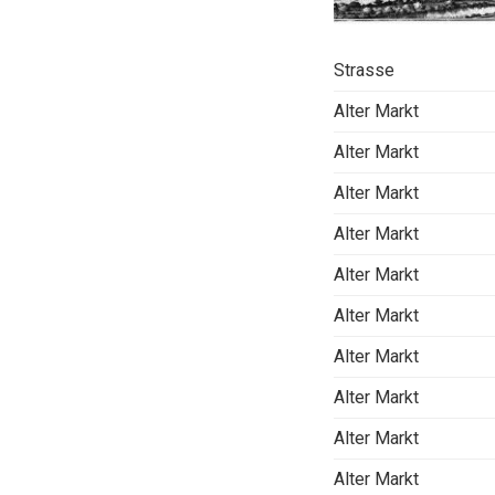
Strasse
Alter Markt
Alter Markt
Alter Markt
Alter Markt
Alter Markt
Alter Markt
Alter Markt
Alter Markt
Alter Markt
Alter Markt