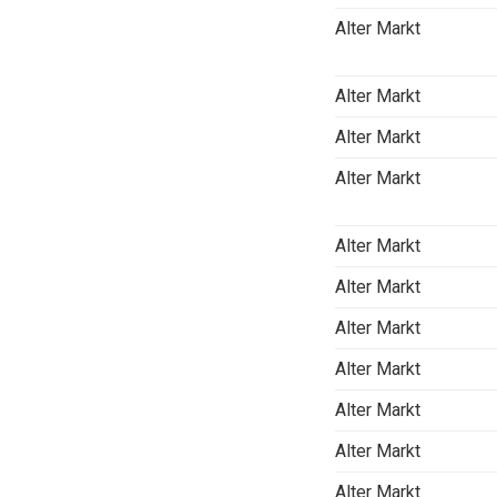
Alter Markt
Alter Markt
Alter Markt
Alter Markt
Alter Markt
Alter Markt
Alter Markt
Alter Markt
Alter Markt
Alter Markt
Alter Markt