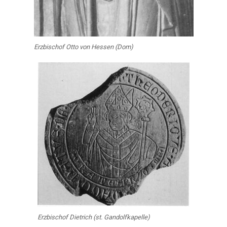
Erzbischof Otto von Hessen (Dom)
Erzbischof Dietrich (st. Gandolfkapelle)