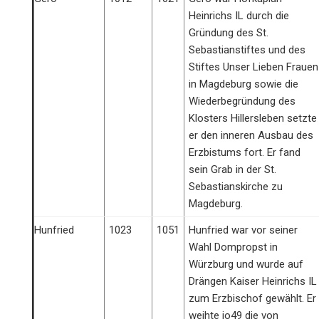
Heinrichs IL durch die
Gründung des St.
Sebastianstiftes und des
Stiftes Unser Lieben Frauen
in Magdeburg sowie die
Wiederbegründung des
Klosters Hillersleben setzte
er den inneren Ausbau des
Erzbistums fort. Er fand
sein Grab in der St.
Sebastianskirche zu
Magdeburg.
Hunfried
1023
1051
Hunfried war vor seiner
Wahl Dompropst in
Würzburg und wurde auf
Drängen Kaiser Heinrichs IL
zum Erzbischof gewählt. Er
weihte io49 die von