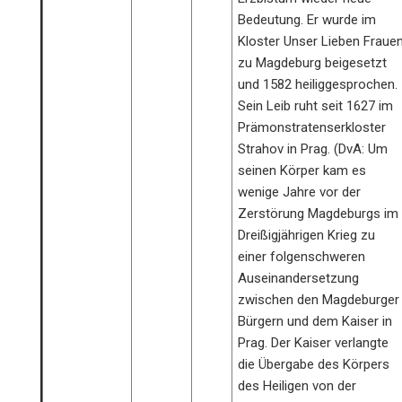
Bedeutung. Er wurde im
Kloster Unser Lieben Fraue
zu Magdeburg beigesetzt
und 1582 heiliggesprochen.
Sein Leib ruht seit 1627 im
Prämonstratenserkloster
Strahov in Prag. (DvA: Um
seinen Körper kam es
wenige Jahre vor der
Zerstörung Magdeburgs im
Dreißigjährigen Krieg zu
einer folgenschweren
Auseinandersetzung
zwischen den Magdeburger
Bürgern und dem Kaiser in
Prag. Der Kaiser verlangte
die Übergabe des Körpers
des Heiligen von der