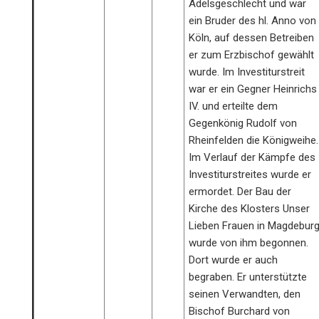
Adelsgeschlecht und war
ein Bruder des hl. Anno von
Köln, auf dessen Betreiben
er zum Erzbischof gewählt
wurde. Im Investiturstreit
war er ein Gegner Heinrichs
IV. und erteilte dem
Gegenkönig Rudolf von
Rheinfelden die Königweihe.
Im Verlauf der Kämpfe des
Investiturstreites wurde er
ermordet. Der Bau der
Kirche des Klosters Unser
Lieben Frauen in Magdebur
wurde von ihm begonnen.
Dort wurde er auch
begraben. Er unterstützte
seinen Verwandten, den
Bischof Burchard von