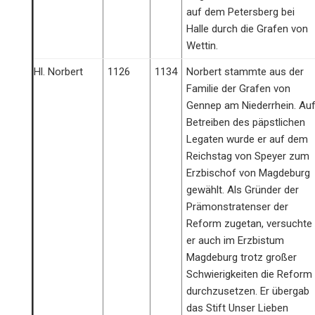
auf dem Petersberg bei
Halle durch die Grafen von
Wettin.
Hl. Norbert
1126
1134
Norbert stammte aus der
Familie der Grafen von
Gennep am Niederrhein. Au
Betreiben des päpstlichen
Legaten wurde er auf dem
Reichstag von Speyer zum
Erzbischof von Magdeburg
gewählt. Als Gründer der
Prämonstratenser der
Reform zugetan, versuchte
er auch im Erzbistum
Magdeburg trotz großer
Schwierigkeiten die Reform
durchzusetzen. Er übergab
das Stift Unser Lieben