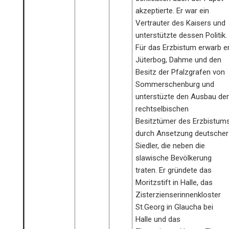
akzeptierte. Er war ein
Vertrauter des Kaisers und
unterstützte dessen Politik.
Für das Erzbistum erwarb e
Jüterbog, Dahme und den
Besitz der Pfalzgrafen von
Sommerschenburg und
unterstüzte den Ausbau der
rechtselbischen
Besitztümer des Erzbistum
durch Ansetzung deutscher
Siedler, die neben die
slawische Bevölkerung
traten. Er gründete das
Moritzstift in Halle, das
Zisterzienserinnenkloster
St.Georg in Glaucha bei
Halle und das