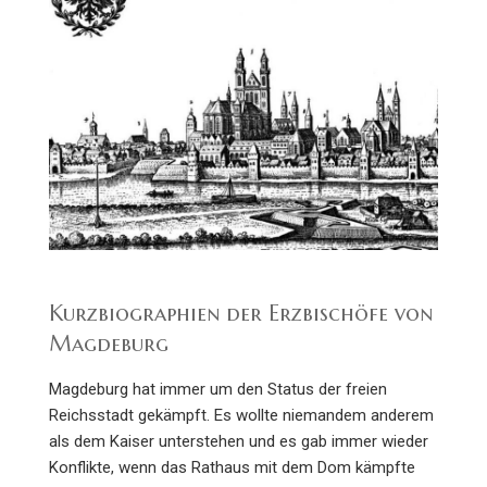
Kurzbiographien der Erzbischöfe von
Magdeburg
Magdeburg hat immer um den Status der freien
Reichsstadt gekämpft. Es wollte niemandem anderem
als dem Kaiser unterstehen und es gab immer wieder
Konflikte, wenn das Rathaus mit dem Dom kämpfte