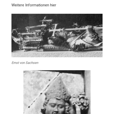
Weitere Informationen hier
Ernst von Sachsen