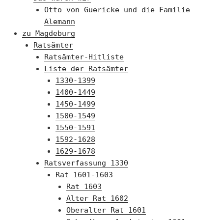
Otto von Guericke und die Familie
Alemann
zu Magdeburg
Ratsämter
Ratsämter-Hitliste
Liste der Ratsämter
1330-1399
1400-1449
1450-1499
1500-1549
1550-1591
1592-1628
1629-1678
Ratsverfassung 1330
Rat 1601-1603
Rat 1603
Alter Rat 1602
Oberalter Rat 1601