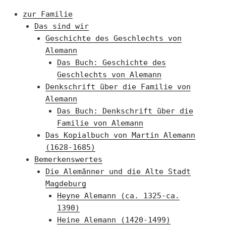
zur Familie
Das sind wir
Geschichte des Geschlechts von
Alemann
Das Buch: Geschichte des
Geschlechts von Alemann
Denkschrift über die Familie von
Alemann
Das Buch: Denkschrift über die
Familie von Alemann
Das Kopialbuch von Martin Alemann
(1628-1685)
Bemerkenswertes
Die Alemänner und die Alte Stadt
Magdeburg
Heyne Alemann (ca. 1325-ca.
1390)
Heine Alemann (1420-1499)