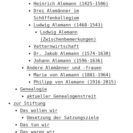
Heinrich Alemann (1425-1506)
Drei Alemänner im
Schöffenkollegium
Ludwig Alemann (1468-1543)
Ludwig Alemann
(Zwischenbemerkungen)
Vetternwirtschaft
Dr. Jakob Alemann (1574-1630)
Johann Alemann (1596-1636)
Andere Alemänner und -frauen
Marie von Alemann (1881-1964)
Philipp von Alemann (1916-2015)
Genealogie
aktueller Genealogenstreit
zur Stiftung
Das wollen wir
Umsetzung der Satzungsziele
Das tun wir
Das waren wir