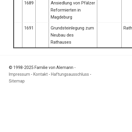
1689
Ansiedlung von Pfälzer
Reformierten in
Magdeburg
1691
Grundsteinlegung zum
Rat
Neubau des
Rathauses
© 1998-2025 Familie von Alemann -
Impressum
-
Kontakt
-
Haftungsausschluss
-
Sitemap