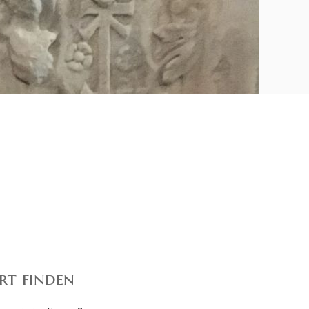
rt finden