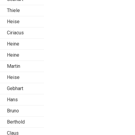
Thiele
Heise
Ciriacus
Heine
Heine
Martin
Heise
Gebhart
Hans
Bruno
Berthold
Claus