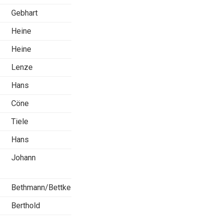
Gebhart
Heine
Heine
Lenze
Hans
Cöne
Tiele
Hans
Johann
Bethmann/Bettke
Berthold