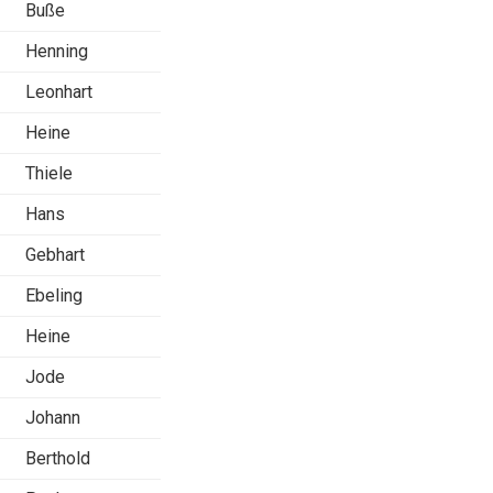
Buße
Henning
Leonhart
Heine
Thiele
Hans
Gebhart
Ebeling
Heine
Jode
Johann
Berthold