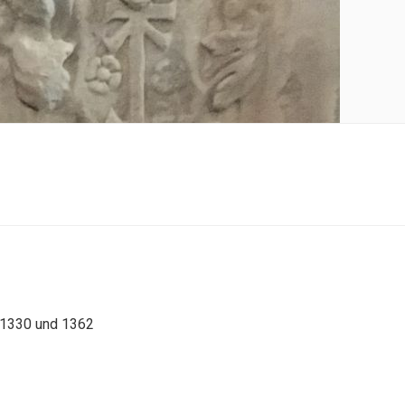
 1330 und 1362