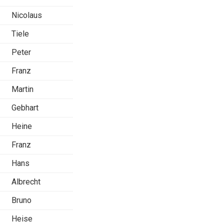
Nicolaus
Tiele
Peter
Franz
Martin
Gebhart
Heine
Franz
Hans
Albrecht
Bruno
Heise