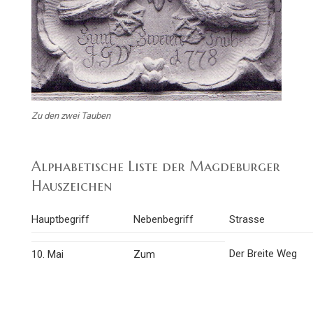
Zu den zwei Tauben
Alphabetische Liste der Magdeburger
Hauszeichen
Hauptbegriff
Nebenbegriff
Strasse
Der Breite Weg
10. Mai
Zum