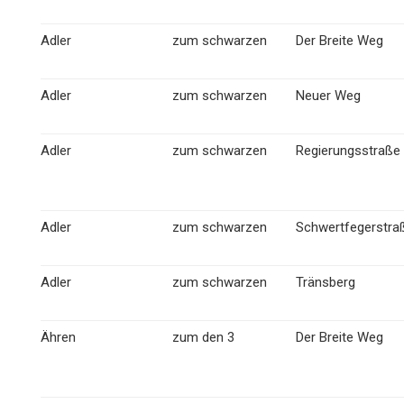
Adler
zum schwarzen
Der Breite Weg
Adler
zum schwarzen
Neuer Weg
Adler
zum schwarzen
Regierungsstraße
Adler
zum schwarzen
Schwertfegerstra
Adler
zum schwarzen
Tränsberg
Ähren
zum den 3
Der Breite Weg