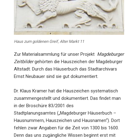
Haus zum goldenen Greif, Alter Markt 11
Zur Materialsammlung für unser Projekt
Magdeburger
Zeitbilder
gehörten die Hauszeichen der Magdeburger
Altstadt. Durch das Häuserbuch das Stadtarchivars
Ernst Neubauer sind sie gut dokumentiert.
Dr. Klaus Kramer hat die Hauszeichen systematisch
zusammengestellt und dokumentiert. Das findet man
in der Broschüre 83/2001 des
Stadtplanungsamtes („Magdeburger Häuserbuch –
Hausnummern, Hauszeichen und Hausnamen“). Dort
fehlen zwar Angaben für die Zeit von 1300 bis 1600.
Denn das uns zugängliche Wissen beginnt erst mit