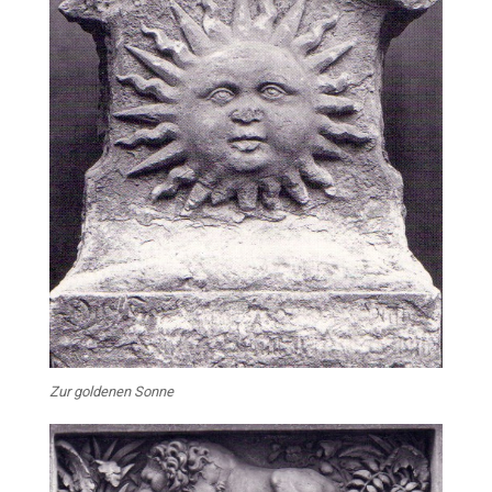
Zur goldenen Sonne