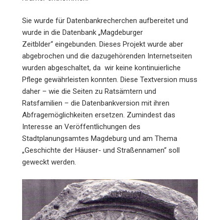
Sie wurde für Datenbankrecherchen aufbereitet und
wurde in die Datenbank „Magdeburger
Zeitblder“ eingebunden. Dieses Projekt wurde aber
abgebrochen und die dazugehörenden Internetseiten
wurden abgeschaltet, da wir keine kontinuierliche
Pflege gewährleisten konnten. Diese Textversion muss
daher – wie die Seiten zu Ratsämtern und
Ratsfamilien – die Datenbankversion mit ihren
Abfragemöglichkeiten ersetzen. Zumindest das
Interesse an Veröffentlichungen des
Stadtplanungsamtes Magdeburg und am Thema
„Geschichte der Häuser- und Straßennamen“ soll
geweckt werden.